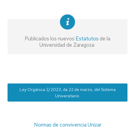
Publicados los nuevos
Estatutos
de la
Universidad de Zaragoza
Ley Orgánica 2/2023, de 22 de marzo, del Sistema
Universitario.
Normas de convivencia Unizar