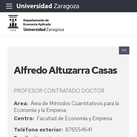
PDI
Alfredo Altuzarra Casas
PROFESOR CONTRATADO DOCTOR
Area
Área de Métodos Cuantitativos para la
Economía y la Empresa
Centro
Facultad de Economía y Empresa
Teléfono exterior
876554641