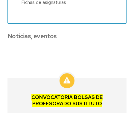
Fichas de asignaturas
Noticias, eventos
CONVOCATORIA BOLSAS DE
PROFESORADO SUSTITUTO