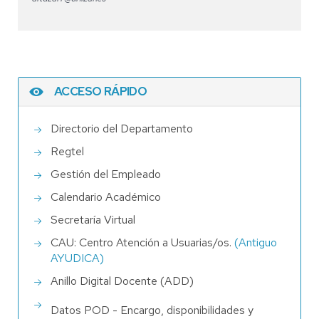
ACCESO RÁPIDO
Directorio del Departamento
Regtel
Gestión del Empleado
Calendario Académico
Secretaría Virtual
CAU: Centro Atención a Usuarias/os.
(Antiguo
AYUDICA)
Anillo Digital Docente (ADD)
Datos POD - Encargo, disponibilidades y